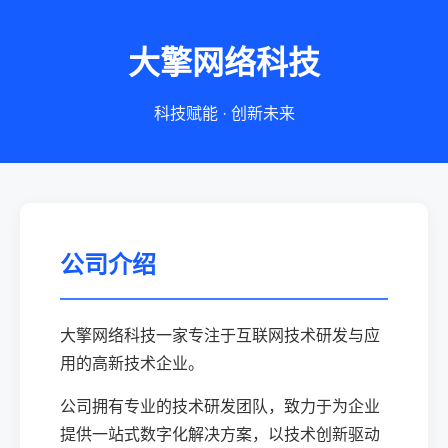
大擎网络科技
科技赋能 · 创新未来
公司介绍
大擎网络科技一家专注于互联网技术研发与应
用的高新技术企业。
公司拥有专业的技术研发团队，致力于为企业
提供一站式数字化解决方案，以技术创新驱动