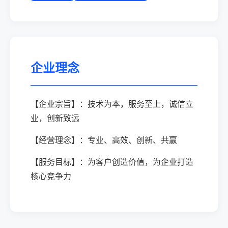
企业理念
【企业宗旨】：技术为本，服务至上，诚信立
业，创新致远
【经营理念】：专业、高效、创新、共赢
【服务目标】：为客户创造价值，为企业打造
核心竞争力