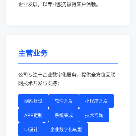
企业发展，以专业服务赢得客户信赖。
主营业务
公司专注于企业数字化服务，提供全方位互联
网技术开发与支持：
网站建设
软件开发
小程序开发
APP定制
系统集成
技术咨询
UI设计
企业数字化转型